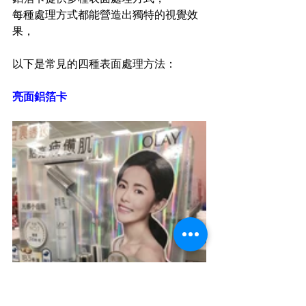
每種處理方式都能營造出獨特的視覺效
果，
以下是常見的四種表面處理方法：
亮面鋁箔卡