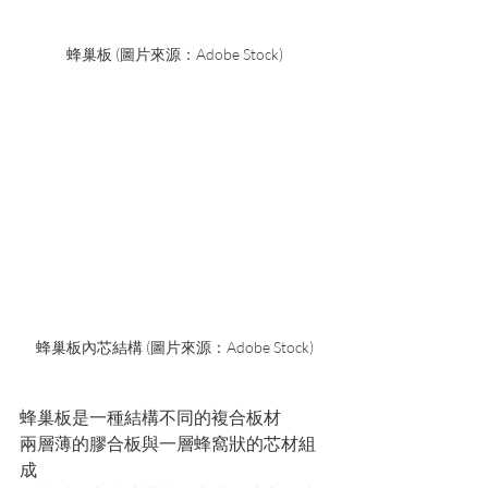
蜂巢板 (圖片來源：Adobe Stock)
蜂巢板內芯結構 (圖片來源：Adobe Stock)
蜂巢板是一種結構不同的複合板材
兩層薄的膠合板與一層蜂窩狀的芯材組
成