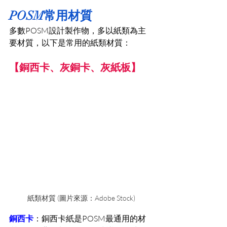
POSM常用材質
多數POSM設計製作物，多以紙類為主
要材質，以下是常用的紙類材質：
【銅西卡、灰銅卡、灰紙板】
紙類材質 (圖片來源：Adobe Stock)
銅西卡
：銅西卡紙是POSM最通用的材