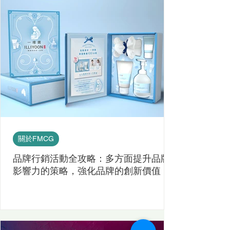
關於FMCG
品牌行銷活動全攻略：多方面提升品牌
影響力的策略，強化品牌的創新價值