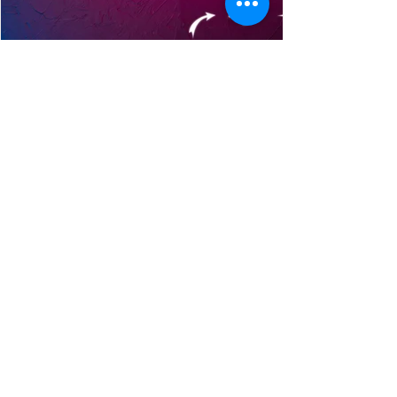
視覺設計知識
內容行銷策略指南：快消品牌如何有效
傳達訊息、吸引目標受眾、強化品牌聲
量？