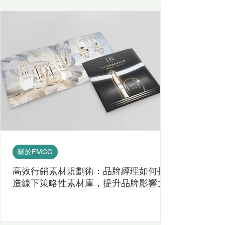
關於FMCG
高效行銷素材規劃術：品牌經理如何打
造線下策略性素材庫，提升品牌影響力