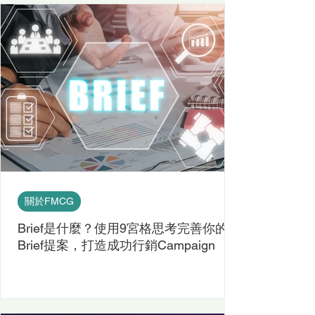
關於FMCG
Brief是什麼？使用9宮格思考完善你的
Brief提案，打造成功行銷Campaign