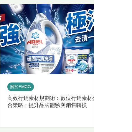
關於FMCG
高效行銷素材規劃術：數位行銷素材整
合策略：提升品牌體驗與銷售轉換