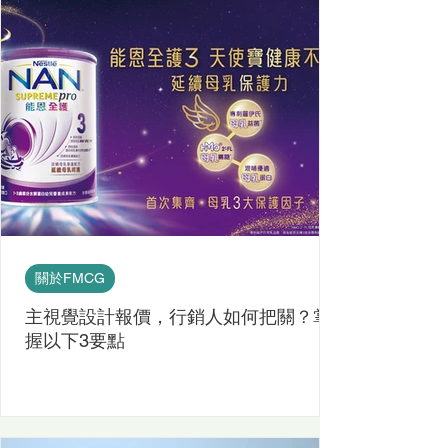
關於FMCG
主視覺設計報價，行銷人如何把關？掌
握以下3要點