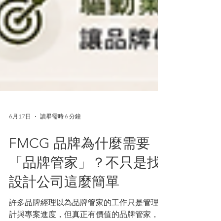
6月17日
讀畢需時 6 分鐘
FMCG 品牌為什麼需要
「品牌管家」？不只是找
設計公司這麼簡單
許多品牌經理以為品牌管家的工作只是管理設