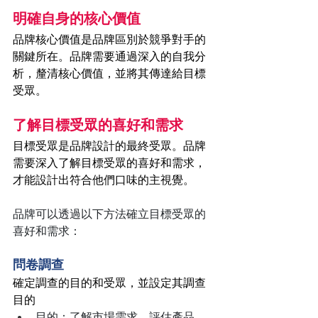
明確自身的核心價值
品牌核心價值是品牌區別於競爭對手的
關鍵所在。品牌需要通過深入的自我分
析，釐清核心價值，並將其傳達給目標
受眾。
了解目標受眾的喜好和需求
目標受眾是品牌設計的最終受眾。品牌
需要深入了解目標受眾的喜好和需求，
才能設計出符合他們口味的主視覺。
品牌可以透過以下方法確立目標受眾的
喜好和需求：
問卷調查
確定調查的目的和受眾，並設定其調查
目的
目的：了解市場需求、評估產品、