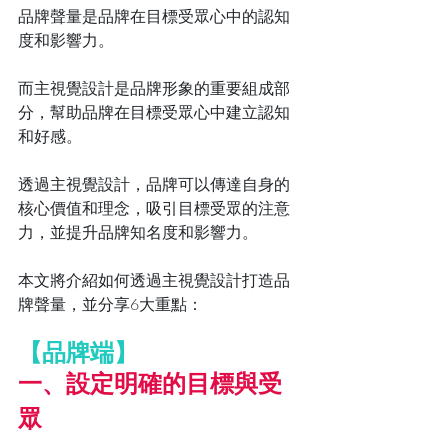
品牌聲量是品牌在目標受眾心中的認知
度和影響力。
而主視覺設計是品牌形象的重要組成部
分，幫助品牌在目標受眾心中建立認知
和好感。
透過主視覺設計，品牌可以傳達自身的
核心價值和理念，吸引目標受眾的注意
力，並提升品牌知名度和影響力。
本文將介紹如何透過主視覺設計打造品
牌聲量，並分享6大重點：
【品牌端】
一、設定明確的目標與受
眾