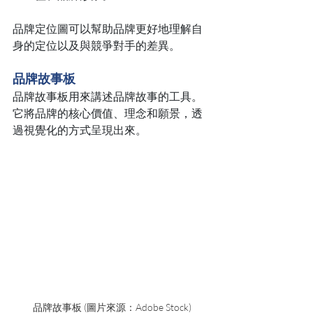
品牌定位圖可以幫助品牌更好地理解自
身的定位以及與競爭對手的差異。
品牌故事板
品牌故事板用來講述品牌故事的工具。
它將品牌的核心價值、理念和願景，透
過視覺化的方式呈現出來。
品牌故事板 (圖片來源：Adobe Stock)