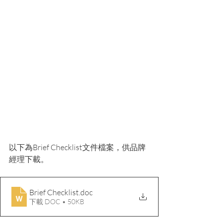
以下為Brief Checklist文件檔案，供品牌
經理下載。
Brief Checklist
.doc
下載 DOC • 50KB