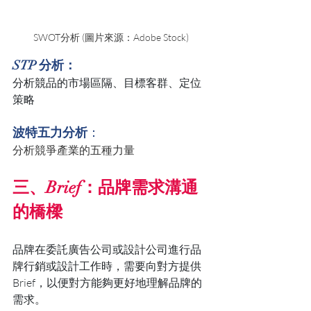
SWOT分析 (圖片來源：Adobe Stock)
STP 分析：
分析競品的市場區隔、目標客群、定位
策略
波特五力分析
：
分析競爭產業的五種力量
三、Brief：品牌需求溝通
的橋樑
品牌在委託廣告公司或設計公司進行品
牌行銷或設計工作時，需要向對方提供 
Brief，以便對方能夠更好地理解品牌的
需求。