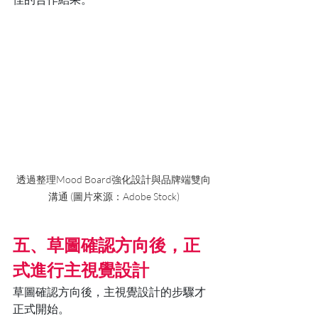
透過整理Mood Board強化設計與品牌端雙向
溝通 (圖片來源：Adobe Stock)
五、草圖確認方向後，正
式進行主視覺設計
草圖確認方向後，主視覺設計的步驟才
正式開始。