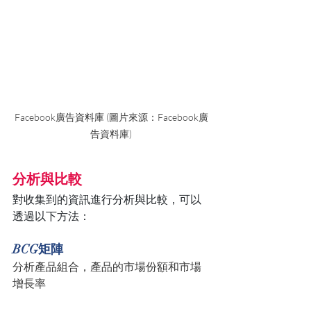
Facebook廣告資料庫 (圖片來源：Facebook廣
告資料庫)
分析與比較
對收集到的資訊進行分析與比較，可以
透過以下方法：
BCG矩陣
分析產品組合，產品的市場份額和市場
增長率