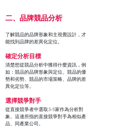
二、品牌競品分析
了解競品的品牌形象和主視覺設計，才
能找到品牌的差異化定位。
確定分析目標
清楚想從競品分析中獲得什麼資訊，例
如：競品的品牌形象與定位、競品的優
勢和劣勢、競品的市場策略、品牌的差
異化定位等。
選擇競爭對手
從直接競爭者中選取3-5家作為分析對
象。這邊所指的直接競爭對手為相似產
品、同產業公司。