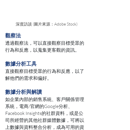
深度訪談 (圖片來源：Adobe Stock)
觀察法
透過觀察法，可以直接觀察目標受眾的
行為和反應，以蒐集更客觀的資訊。
數據分析工具
直接觀察目標受眾的行為和反應，以了
解他們的需求和偏好。
數據分析與解讀
如企業內部的銷售系統、客戶關係管理
系統，電商/官網的Google分析、
Facebook Insights的社群資料，或是公
司所經營的其他社群媒體數據，可將以
上數據與資料整合分析，成為可用的資