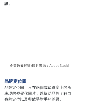
訊。
企業數據解讀 (圖片來源：Adobe Stock)
品牌定位圖
品牌定位圖，只在兩個或多維度上的所
表現的視覺化圖片，以幫助品牌了解自
身的定位以及與競爭對手的差異。