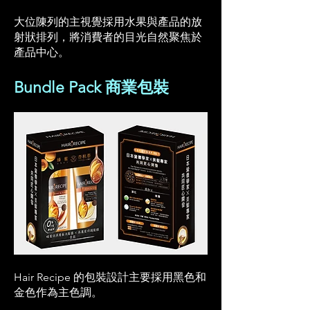
大位陳列的主視覺採用水果與產品的放
射狀排列，將消費者的目光自然聚焦於
產品中心。
Bundle Pack 商業包裝
Hair Recipe 的包裝設計主要採用黑色和
金色作為主色調。