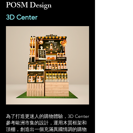
POSM Design
3D Center
為了打造更迷人的購物體驗，3D Center
參考歐洲市集的設計，運用木質框架和
頂棚，創造出一個充滿異國情調的購物