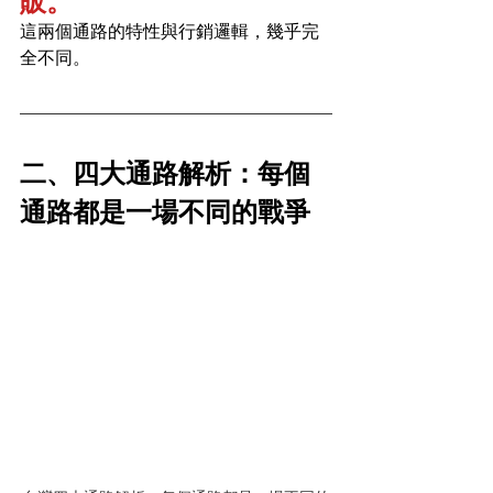
販。
這兩個通路的特性與行銷邏輯，幾乎完
全不同。
二、四大通路解析：每個
通路都是一場不同的戰爭