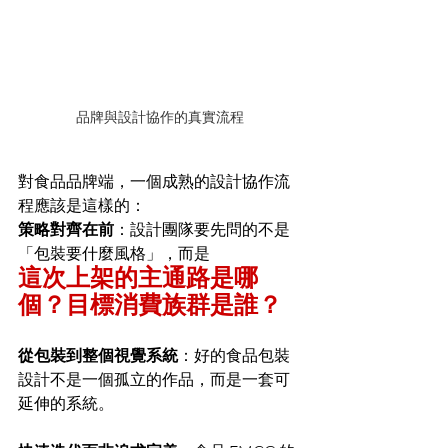
品牌與設計協作的真實流程
對食品品牌端，一個成熟的設計協作流
程應該是這樣的：
策略對齊在前
：設計團隊要先問的不是
「包裝要什麼風格」，而是
這次上架的主通路是哪
個？目標消費族群是誰？
從包裝到整個視覺系統
：好的食品包裝
設計不是一個孤立的作品，而是一套可
延伸的系統。