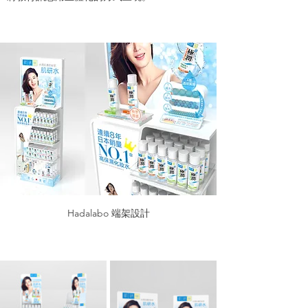
Hadalabo 端架設計