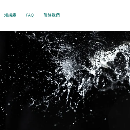
知識庫
FAQ
聯絡我們