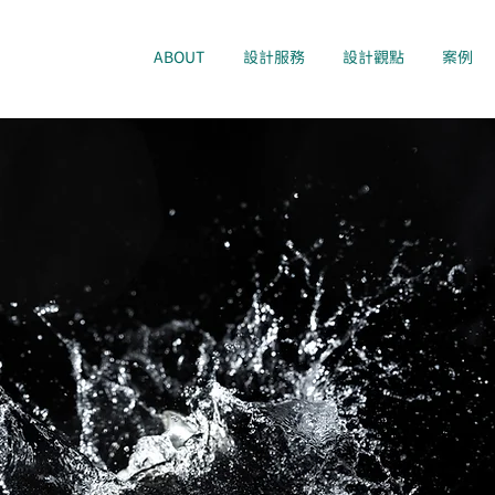
ABOUT
設計服務
設計觀點
案例