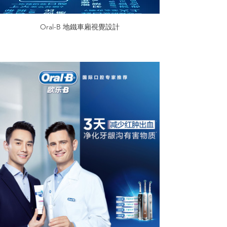
Oral-B 地鐵車廂視覺設計