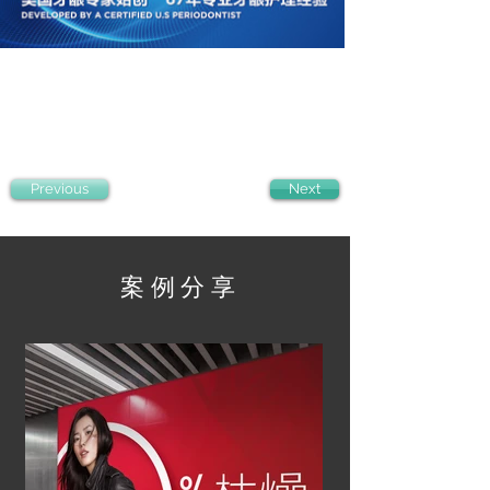
Previous
Next
案例分享