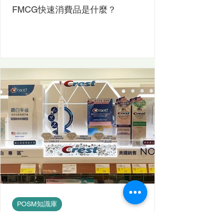
FMCG快速消費品是什麼？
POSM知識庫