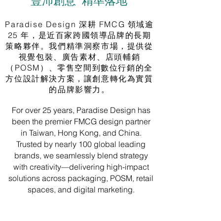
豐沛創意 精準落地
Paradise Design 深耕 FMCG 領域逾
25 年，是近百家跨國領導品牌的長期
策略夥伴。我們精準洞察市場，提供從
視覺包裝、廣告素材、店頭輔銷
（POSM）、零售空間到數位行銷的全
方位設計解決方案，讓創意轉化為實質
的品牌影響力。
For over 25 years, Paradise Design has
been the premier FMCG design partner
in Taiwan, Hong Kong, and China.
Trusted by nearly 100 global leading
brands, we seamlessly blend strategy
with creativity—delivering high-impact
solutions across packaging, POSM, retail
spaces, and digital marketing.