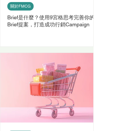
關於FMCG
Brief是什麼？使用9宮格思考完善你的
Brief提案，打造成功行銷Campaign