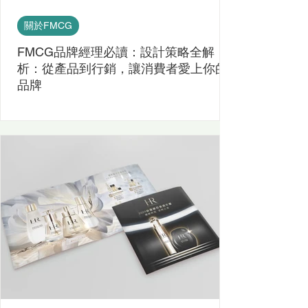
關於FMCG
FMCG品牌經理必讀：設計策略全解
析：從產品到行銷，讓消費者愛上你的
品牌