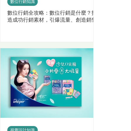
數位行銷知識
數位行銷全攻略：數位行銷是什麼？打
造成功行銷素材，引爆流量、創造銷售!
視覺設計知識