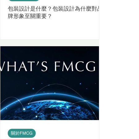
包裝設計是什麼？包裝設計為什麼對品
牌形象至關重要？
關於FMCG