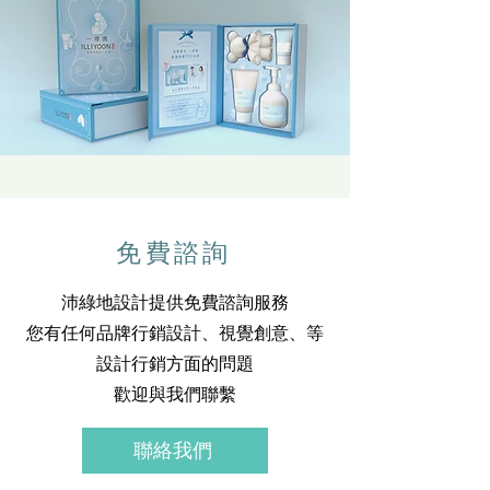
免費諮詢
沛綠地設計提供免費諮詢服務
您有任何品牌行銷設計、視覺創意、等
設計行銷方面的問題
歡迎與我們聯繫
聯絡我們