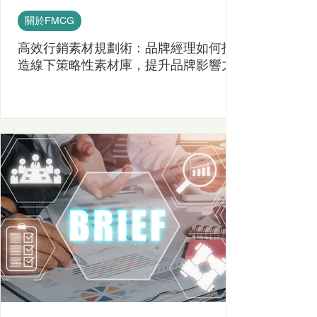
關於FMCG
高效行銷素材規劃術：品牌經理如何打
造線下策略性素材庫，提升品牌影響力