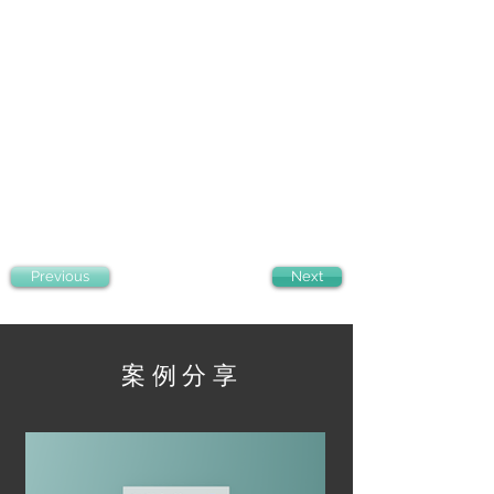
Previous
Next
案例分享