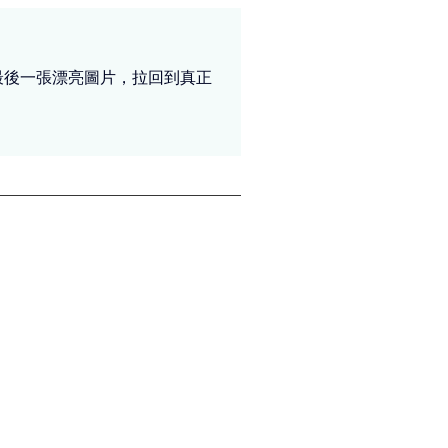
從最後一張漂亮圖片，拉回到真正