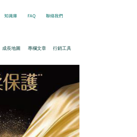
知識庫
FAQ
聯絡我們
成長地圖
專欄文章
行銷工具