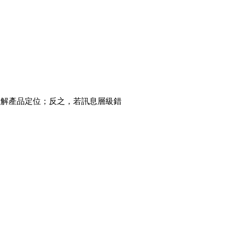
可理解產品定位；反之，若訊息層級錯