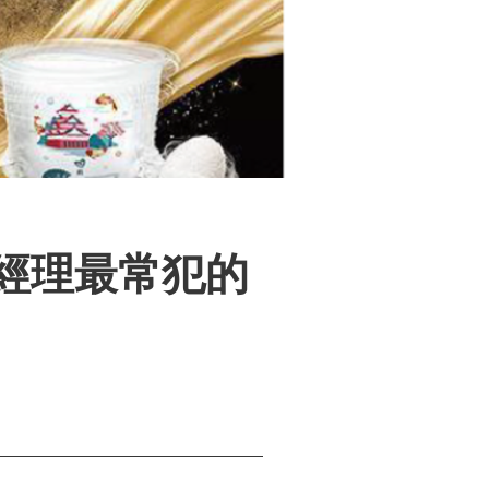
經理最常犯的