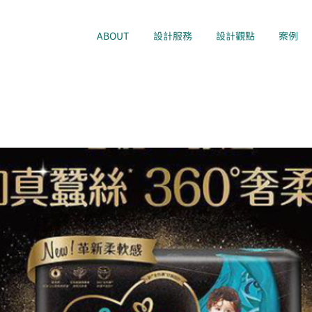
ABOUT
設計服務
設計觀點
案例