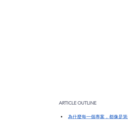
ARTICLE OUTLINE
為什麼每一個專案，都像是第