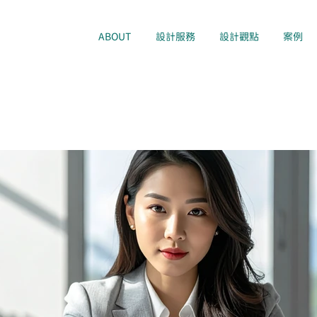
ABOUT
設計服務
設計觀點
案例