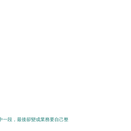
中一段，最後卻變成業務要自己整