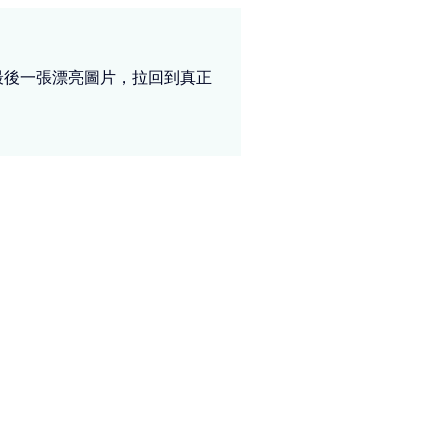
從最後一張漂亮圖片，拉回到真正