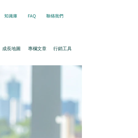
知識庫
FAQ
聯絡我們
成長地圖
專欄文章
行銷工具