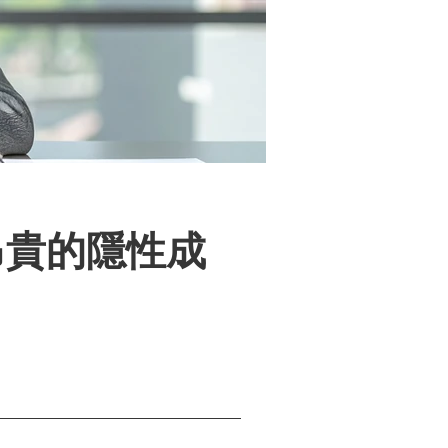
昂貴的隱性成