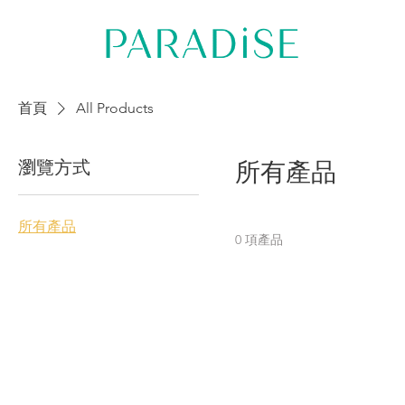
首頁
All Products
瀏覽方式
所有產品
所有產品
0 項產品