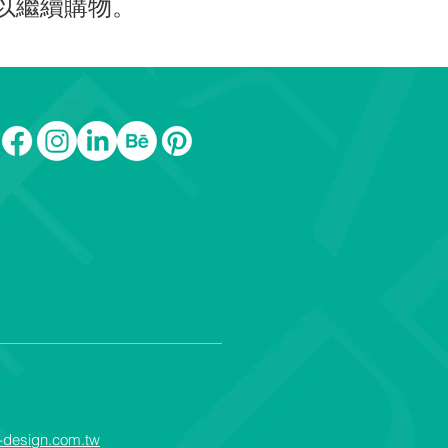
以繼續購物。
design.com.tw