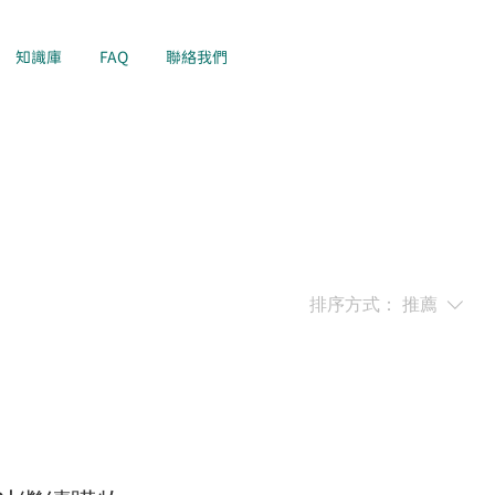
知識庫
FAQ
聯絡我們
排序方式：
推薦